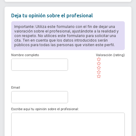
Deja tu opinión sobre el profesional
Importante: Utiliza este formulario con el fin de dejar una
valoración sobre el profesional, ajustándote a la realidad y
con respeto. No utilices este formulario para solicitar una
cita. Ten en cuenta que los datos introducidos serán
públicos para todas las personas que visiten este perfil.
Nombre completo
Valoración (rating)
( )
( )
( )
( )
( )
Email
Escribe aquí tu opinión sobre el profesional: