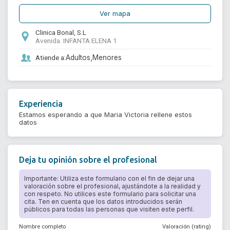
Ver mapa
Clinica Bonal, S.L
Avenida. INFANTA ELENA 1
Atiende a:
Adultos,
Menores
Experiencia
Estamos esperando a que Maria Victoria rellene estos
datos
Deja tu opinión sobre el profesional
Importante: Utiliza este formulario con el fin de dejar una
valoración sobre el profesional, ajustándote a la realidad y
con respeto. No utilices este formulario para solicitar una
cita. Ten en cuenta que los datos introducidos serán
públicos para todas las personas que visiten este perfil.
Nombre completo
Valoración (rating)