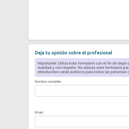
Deja tu opinión sobre el profesional
Importante: Utiliza este formulario con el fin de dejar
realidad y con respeto. No utilices este formulario par
introducidos serán públicos para todas las personas qu
Nombre completo
Email