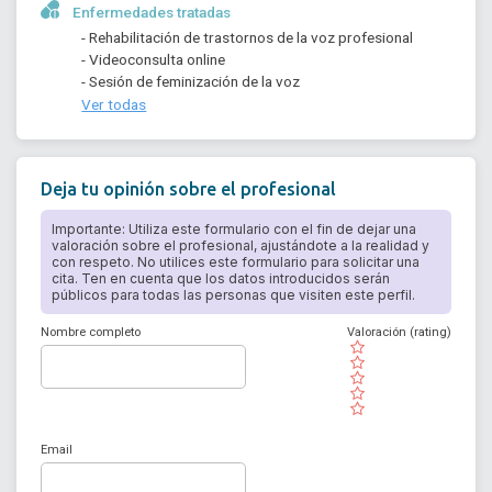
Enfermedades tratadas
- Rehabilitación de trastornos de la voz profesional
- Videoconsulta online
- Sesión de feminización de la voz
Ver todas
Deja tu opinión sobre el profesional
Importante: Utiliza este formulario con el fin de dejar una
valoración sobre el profesional, ajustándote a la realidad y
con respeto. No utilices este formulario para solicitar una
cita. Ten en cuenta que los datos introducidos serán
públicos para todas las personas que visiten este perfil.
Nombre completo
Valoración (rating)
( )
( )
( )
( )
( )
Email