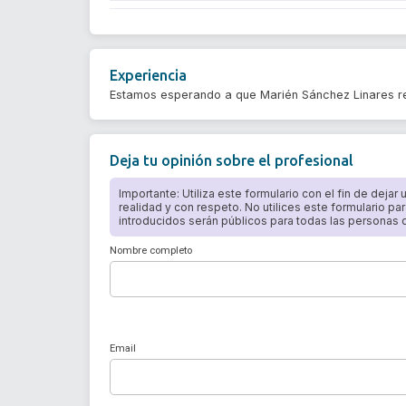
Experiencia
Estamos esperando a que Marién Sánchez Linares re
Deja tu opinión sobre el profesional
Importante: Utiliza este formulario con el fin de dejar
realidad y con respeto. No utilices este formulario par
introducidos serán públicos para todas las personas qu
Nombre completo
Email