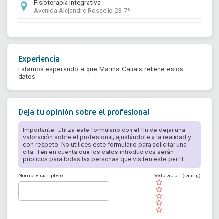
Fisioterapia Integrativa
Avenida Alejandro Rossello 23 7º
Experiencia
Estamos esperando a que Marina Canals rellene estos
datos
Deja tu opinión sobre el profesional
Importante: Utiliza este formulario con el fin de dejar una
valoración sobre el profesional, ajustándote a la realidad y
con respeto. No utilices este formulario para solicitar una
cita. Ten en cuenta que los datos introducidos serán
públicos para todas las personas que visiten este perfil.
Nombre completo
Valoración (rating)
( )
( )
( )
( )
( )