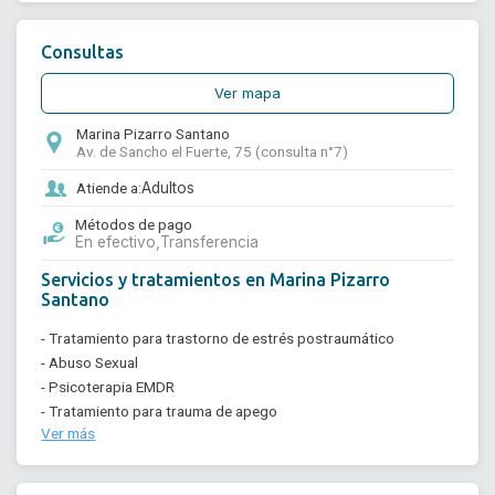
Consultas
Ver mapa
Marina Pizarro Santano
Av. de Sancho el Fuerte, 75 (consulta n°7)
Atiende a:
Adultos
Métodos de pago
En efectivo,
Transferencia
Servicios y tratamientos en Marina Pizarro
Santano
- Tratamiento para trastorno de estrés postraumático
- Abuso Sexual
- Psicoterapia EMDR
- Tratamiento para trauma de apego
Ver más