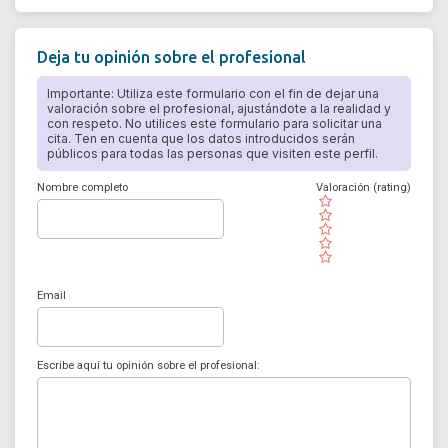
Deja tu opinión sobre el profesional
Importante: Utiliza este formulario con el fin de dejar una
valoración sobre el profesional, ajustándote a la realidad y
con respeto. No utilices este formulario para solicitar una
cita. Ten en cuenta que los datos introducidos serán
públicos para todas las personas que visiten este perfil.
Nombre completo
Valoración (rating)
( )
( )
( )
( )
( )
Email
Escribe aquí tu opinión sobre el profesional: