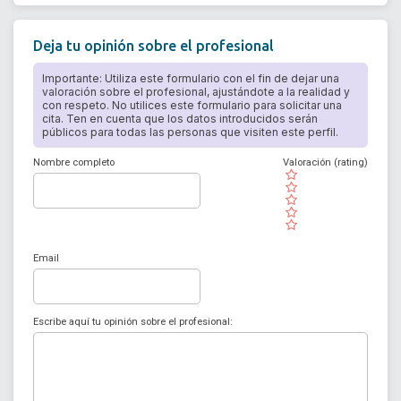
Deja tu opinión sobre el profesional
Importante: Utiliza este formulario con el fin de dejar una
valoración sobre el profesional, ajustándote a la realidad y
con respeto. No utilices este formulario para solicitar una
cita. Ten en cuenta que los datos introducidos serán
públicos para todas las personas que visiten este perfil.
Nombre completo
Valoración (rating)
( )
( )
( )
( )
( )
Email
Escribe aquí tu opinión sobre el profesional: