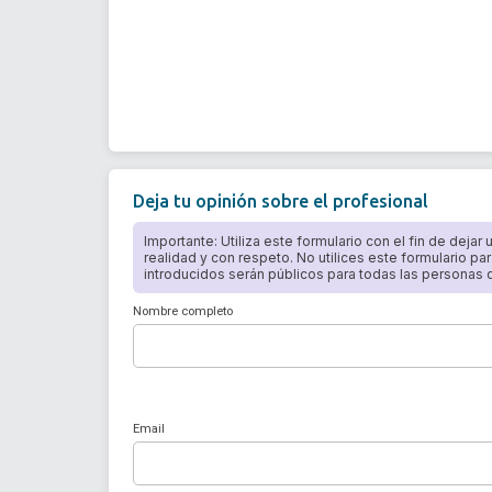
Deja tu opinión sobre el profesional
Importante: Utiliza este formulario con el fin de dejar
realidad y con respeto. No utilices este formulario par
introducidos serán públicos para todas las personas qu
Nombre completo
Email