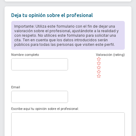
Deja tu opinión sobre el profesional
Importante: Utiliza este formulario con el fin de dejar una
valoración sobre el profesional, ajustándote a la realidad y
con respeto. No utilices este formulario para solicitar una
cita. Ten en cuenta que los datos introducidos serán
públicos para todas las personas que visiten este perfil.
Nombre completo
Valoración (rating)
( )
( )
( )
( )
( )
Email
Escribe aquí tu opinión sobre el profesional: