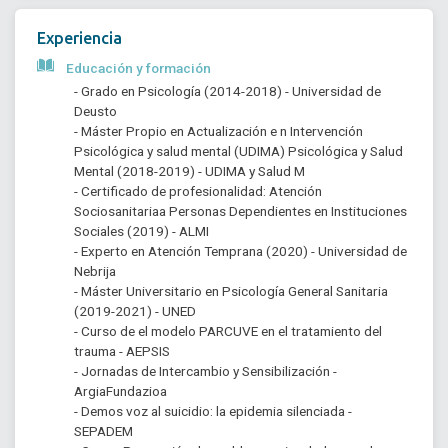
Experiencia
Educación y formación
- Grado en Psicología (2014-2018) - Universidad de 
Deusto
- Máster Propio en Actualización e n Intervención 
Psicológica y salud mental (UDIMA) Psicológica y Salud 
Mental (2018-2019) - UDIMA y Salud M
- Certificado de profesionalidad: Atención 
Sociosanitariaa Personas Dependientes en Instituciones 
Sociales (2019) - ALMI
- Experto en Atención Temprana (2020) - Universidad de 
Nebrija
- Máster Universitario en Psicología General Sanitaria 
(2019-2021) - UNED
- Curso de el modelo PARCUVE en el tratamiento del 
trauma - AEPSIS
- Jornadas de Intercambio y Sensibilización - 
ArgiaFundazioa
- Demos voz al suicidio: la epidemia silenciada - 
SEPADEM