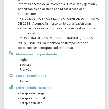
informes acerca de la Psicología Humanista y gestión y 
coordinación de sesiones de Mindfullness con 
adolescentes.
- PSICÓLOGA. OSAKIDETZA (OCTUBRE DE 2017 - MAYO 
DE 2018) Acompañamiento en terapias Lacanianas, 
seguimiento y evaluación de cada caso, realización de 
informes, etc.
- MONITORA DE TIEMPO LIBRE. GORABIDE (SEPTIEMBRE 
2015-JUNIO 2016) Monitora de tiempo libre con 
personas con discapacidad intelectual.
Idiomas en los que atiende
- Inglés
- Euskera
- Francés
Sus especialidades
- Psicólogo
Enfermedades tratadas
- Terapia de pareja
- Terapia individual
- Terapia familiar