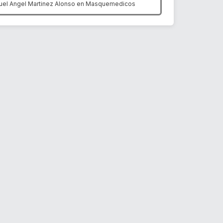
uel Angel Martinez Alonso en
Masquemedicos