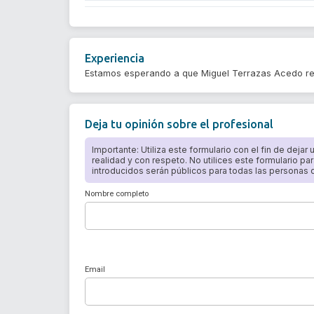
Experiencia
Estamos esperando a que Miguel Terrazas Acedo re
Deja tu opinión sobre el profesional
Importante: Utiliza este formulario con el fin de dejar
realidad y con respeto. No utilices este formulario par
introducidos serán públicos para todas las personas qu
Nombre completo
Email