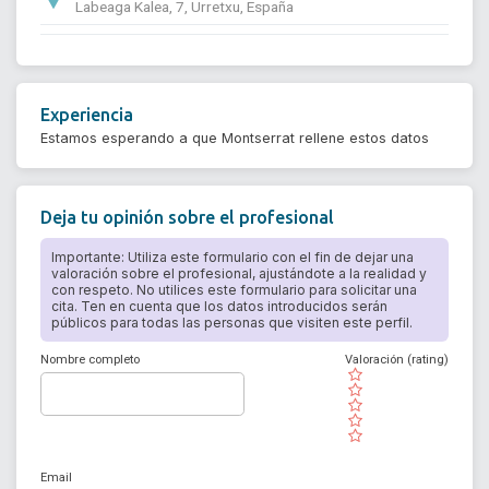
Labeaga Kalea, 7, Urretxu, España
Experiencia
Estamos esperando a que Montserrat rellene estos datos
Deja tu opinión sobre el profesional
Importante: Utiliza este formulario con el fin de dejar una
valoración sobre el profesional, ajustándote a la realidad y
con respeto. No utilices este formulario para solicitar una
cita. Ten en cuenta que los datos introducidos serán
públicos para todas las personas que visiten este perfil.
Nombre completo
Valoración (rating)
( )
( )
( )
( )
( )
Email