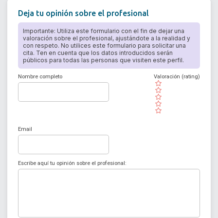
Deja tu opinión sobre el profesional
Importante: Utiliza este formulario con el fin de dejar una
valoración sobre el profesional, ajustándote a la realidad y
con respeto. No utilices este formulario para solicitar una
cita. Ten en cuenta que los datos introducidos serán
públicos para todas las personas que visiten este perfil.
Nombre completo
Valoración (rating)
( )
( )
( )
( )
( )
Email
Escribe aquí tu opinión sobre el profesional: