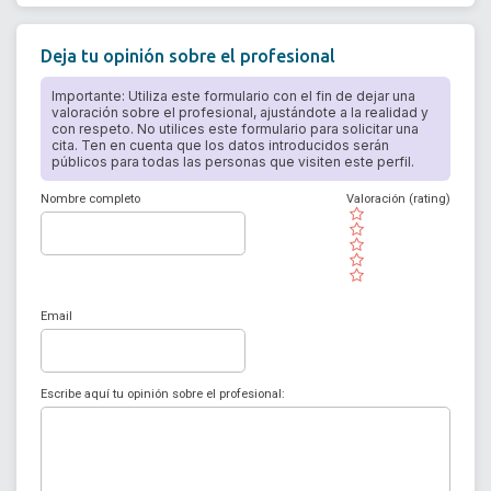
Deja tu opinión sobre el profesional
Importante: Utiliza este formulario con el fin de dejar una
valoración sobre el profesional, ajustándote a la realidad y
con respeto. No utilices este formulario para solicitar una
cita. Ten en cuenta que los datos introducidos serán
públicos para todas las personas que visiten este perfil.
Nombre completo
Valoración (rating)
( )
( )
( )
( )
( )
Email
Escribe aquí tu opinión sobre el profesional: