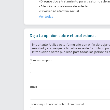
- Diagnóstico y tratamiento para trastornos de 
- Atención a problemas de soledad
- Diversidad afectiva sexual
Ver todas
Deja tu opinión sobre el profesional
Importante: Utiliza este formulario con el fin de dejar
realidad y con respeto. No utilices este formulario par
introducidos serán públicos para todas las personas qu
Nombre completo
Email
Escribe aquí tu opinión sobre el profesional: