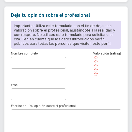
Deja tu opinión sobre el profesional
Importante: Utiliza este formulario con el fin de dejar una
valoración sobre el profesional, ajustándote a la realidad y
con respeto. No utilices este formulario para solicitar una
cita. Ten en cuenta que los datos introducidos serán
públicos para todas las personas que visiten este perfil.
Nombre completo
Valoración (rating)
( )
( )
( )
( )
( )
Email
Escribe aquí tu opinión sobre el profesional: