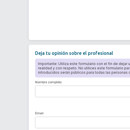
Deja tu opinión sobre el profesional
Importante: Utiliza este formulario con el fin de dejar
realidad y con respeto. No utilices este formulario par
introducidos serán públicos para todas las personas qu
Nombre completo
Email