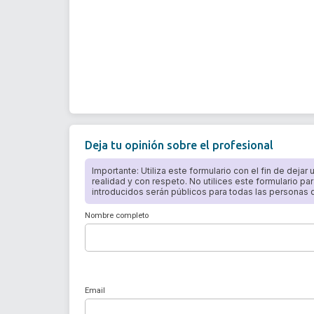
Deja tu opinión sobre el profesional
Importante: Utiliza este formulario con el fin de dejar
realidad y con respeto. No utilices este formulario par
introducidos serán públicos para todas las personas qu
Nombre completo
Email