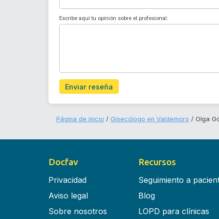
Escribe aquí tu opinión sobre el profesional:
Enviar reseña
Página de inicio
Ginecólogo en Valdemoro
Olga G
Docfav
Recursos
Privacidad
Seguimiento a pacien
Aviso legal
Blog
Sobre nosotros
LOPD para clínicas