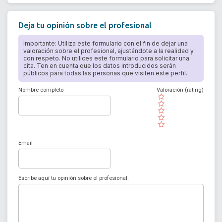
Deja tu opinión sobre el profesional
Importante: Utiliza este formulario con el fin de dejar una
valoración sobre el profesional, ajustándote a la realidad y
con respeto. No utilices este formulario para solicitar una
cita. Ten en cuenta que los datos introducidos serán
públicos para todas las personas que visiten este perfil.
Nombre completo
Valoración (rating)
( )
( )
( )
( )
( )
Email
Escribe aquí tu opinión sobre el profesional: