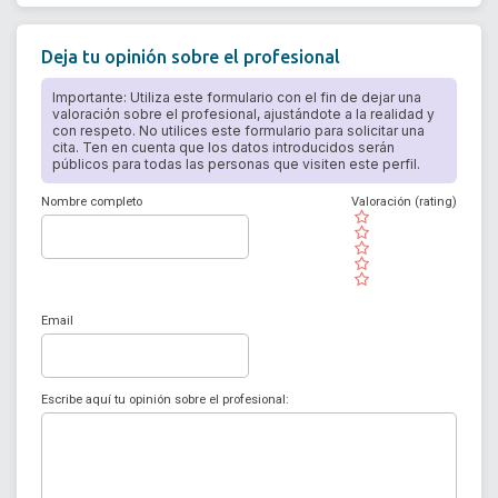
Deja tu opinión sobre el profesional
Importante: Utiliza este formulario con el fin de dejar una
valoración sobre el profesional, ajustándote a la realidad y
con respeto. No utilices este formulario para solicitar una
cita. Ten en cuenta que los datos introducidos serán
públicos para todas las personas que visiten este perfil.
Nombre completo
Valoración (rating)
( )
( )
( )
( )
( )
Email
Escribe aquí tu opinión sobre el profesional: