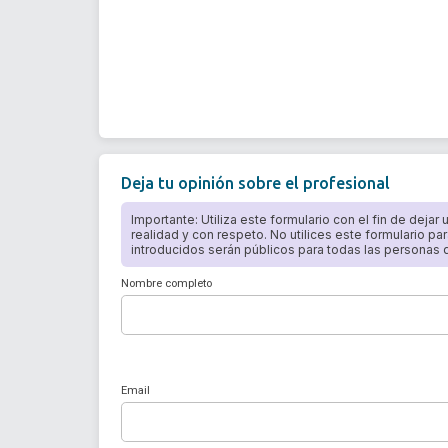
Deja tu opinión sobre el profesional
Importante: Utiliza este formulario con el fin de dejar
realidad y con respeto. No utilices este formulario par
introducidos serán públicos para todas las personas qu
Nombre completo
Email