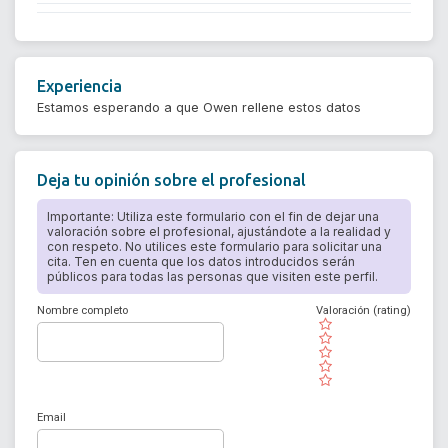
Experiencia
Estamos esperando a que Owen rellene estos datos
Deja tu opinión sobre el profesional
Importante: Utiliza este formulario con el fin de dejar una
valoración sobre el profesional, ajustándote a la realidad y
con respeto. No utilices este formulario para solicitar una
cita. Ten en cuenta que los datos introducidos serán
públicos para todas las personas que visiten este perfil.
Nombre completo
Valoración (rating)
( )
( )
( )
( )
( )
Email