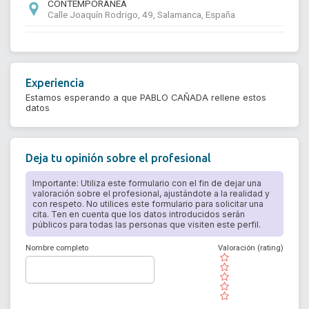
CONTEMPORÁNEA
Calle Joaquín Rodrigo, 49, Salamanca, España
Experiencia
Estamos esperando a que PABLO CAÑADA rellene estos
datos
Deja tu opinión sobre el profesional
Importante: Utiliza este formulario con el fin de dejar una
valoración sobre el profesional, ajustándote a la realidad y
con respeto. No utilices este formulario para solicitar una
cita. Ten en cuenta que los datos introducidos serán
públicos para todas las personas que visiten este perfil.
Nombre completo
Valoración (rating)
( )
( )
( )
( )
( )