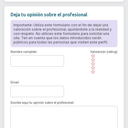
Deja tu opinión sobre el profesional
Importante: Utiliza este formulario con el fin de dejar una
valoración sobre el profesional, ajustándote a la realidad y
con respeto. No utilices este formulario para solicitar una
cita. Ten en cuenta que los datos introducidos serán
públicos para todas las personas que visiten este perfil.
Nombre completo
Valoración (rating)
( )
( )
( )
( )
( )
Email
Escribe aquí tu opinión sobre el profesional: