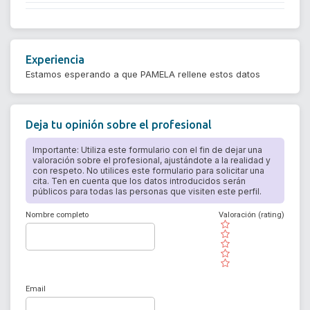
Experiencia
Estamos esperando a que PAMELA rellene estos datos
Deja tu opinión sobre el profesional
Importante: Utiliza este formulario con el fin de dejar una
valoración sobre el profesional, ajustándote a la realidad y
con respeto. No utilices este formulario para solicitar una
cita. Ten en cuenta que los datos introducidos serán
públicos para todas las personas que visiten este perfil.
Nombre completo
Valoración (rating)
( )
( )
( )
( )
( )
Email