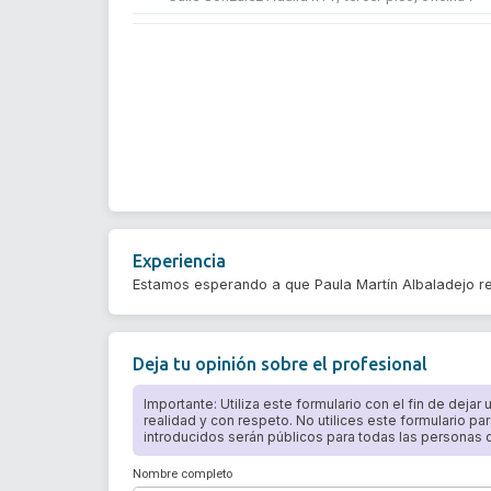
Experiencia
Estamos esperando a que Paula Martín Albaladejo re
Deja tu opinión sobre el profesional
Importante: Utiliza este formulario con el fin de dejar
realidad y con respeto. No utilices este formulario par
introducidos serán públicos para todas las personas qu
Nombre completo