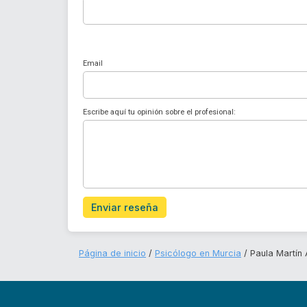
Email
Escribe aquí tu opinión sobre el profesional:
Enviar reseña
Página de inicio
Psicólogo en Murcia
Paula Martín 