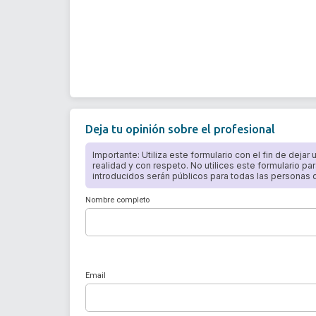
Deja tu opinión sobre el profesional
Importante: Utiliza este formulario con el fin de dejar
realidad y con respeto. No utilices este formulario par
introducidos serán públicos para todas las personas qu
Nombre completo
Email