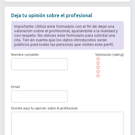
Deja tu opinión sobre el profesional
Importante: Utiliza este formulario con el fin de dejar una
valoración sobre el profesional, ajustándote a la realidad y
con respeto. No utilices este formulario para solicitar una
cita. Ten en cuenta que los datos introducidos serán
públicos para todas las personas que visiten este perfil.
Nombre completo
Valoración (rating)
( )
( )
( )
( )
( )
Email
Escribe aquí tu opinión sobre el profesional: