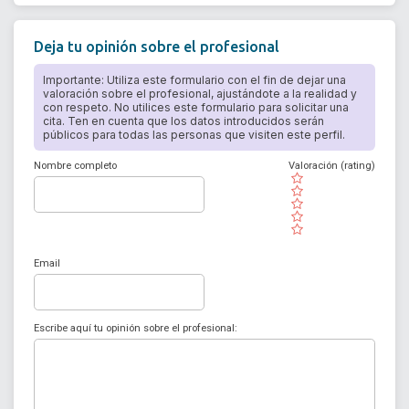
Deja tu opinión sobre el profesional
Importante: Utiliza este formulario con el fin de dejar una
valoración sobre el profesional, ajustándote a la realidad y
con respeto. No utilices este formulario para solicitar una
cita. Ten en cuenta que los datos introducidos serán
públicos para todas las personas que visiten este perfil.
Nombre completo
Valoración (rating)
( )
( )
( )
( )
( )
Email
Escribe aquí tu opinión sobre el profesional: