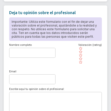
Deja tu opinión sobre el profesional
Importante: Utiliza este formulario con el fin de dejar una
valoración sobre el profesional, ajustándote a la realidad y
con respeto. No utilices este formulario para solicitar una
cita. Ten en cuenta que los datos introducidos serán
públicos para todas las personas que visiten este perfil.
Nombre completo
Valoración (rating)
( )
( )
( )
( )
( )
Email
Escribe aquí tu opinión sobre el profesional: