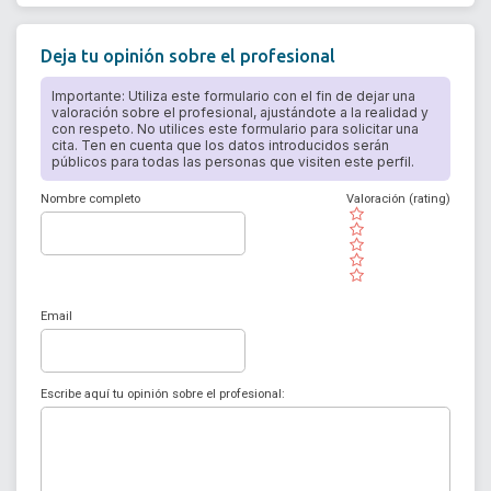
Deja tu opinión sobre el profesional
Importante: Utiliza este formulario con el fin de dejar una
valoración sobre el profesional, ajustándote a la realidad y
con respeto. No utilices este formulario para solicitar una
cita. Ten en cuenta que los datos introducidos serán
públicos para todas las personas que visiten este perfil.
Nombre completo
Valoración (rating)
( )
( )
( )
( )
( )
Email
Escribe aquí tu opinión sobre el profesional: