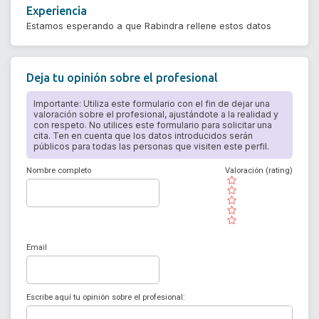
Experiencia
Estamos esperando a que Rabindra rellene estos datos
Deja tu opinión sobre el profesional
Importante: Utiliza este formulario con el fin de dejar una
valoración sobre el profesional, ajustándote a la realidad y
con respeto. No utilices este formulario para solicitar una
cita. Ten en cuenta que los datos introducidos serán
públicos para todas las personas que visiten este perfil.
Nombre completo
Valoración (rating)
( )
( )
( )
( )
( )
Email
Escribe aquí tu opinión sobre el profesional: