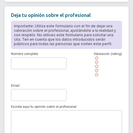
Deja tu opinión sobre el profesional
Importante: Utiliza este formulario con el fin de dejar una
valoración sobre el profesional, ajustándote a la realidad y
con respeto. No utilices este formulario para solicitar una
cita. Ten en cuenta que los datos introducidos serán
públicos para todas las personas que visiten este perfil.
Nombre completo
Valoración (rating)
( )
( )
( )
( )
( )
Email
Escribe aquí tu opinión sobre el profesional: