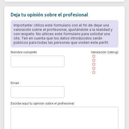
Deja tu opinión sobre el profesional
Importante: Utiliza este formulario con el fin de dejar una
valoración sobre el profesional, ajustándote a la realidad y
con respeto. No utilices este formulario para solicitar una
cita. Ten en cuenta que los datos introducidos serán
públicos para todas las personas que visiten este perfil.
Nombre completo
Valoración (rating)
( )
( )
( )
( )
( )
Email
Escribe aquí tu opinión sobre el profesional: