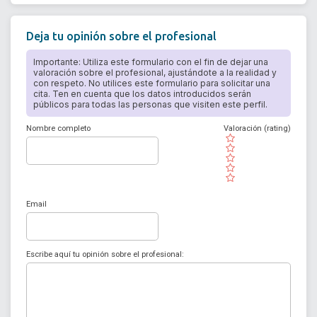
Deja tu opinión sobre el profesional
Importante: Utiliza este formulario con el fin de dejar una
valoración sobre el profesional, ajustándote a la realidad y
con respeto. No utilices este formulario para solicitar una
cita. Ten en cuenta que los datos introducidos serán
públicos para todas las personas que visiten este perfil.
Nombre completo
Valoración (rating)
( )
( )
( )
( )
( )
Email
Escribe aquí tu opinión sobre el profesional: