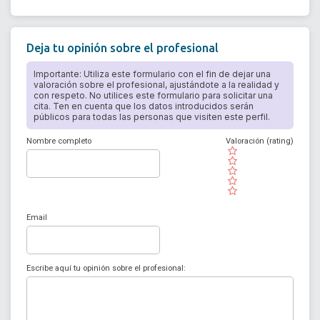
Deja tu opinión sobre el profesional
Importante: Utiliza este formulario con el fin de dejar una
valoración sobre el profesional, ajustándote a la realidad y
con respeto. No utilices este formulario para solicitar una
cita. Ten en cuenta que los datos introducidos serán
públicos para todas las personas que visiten este perfil.
Nombre completo
Valoración (rating)
( )
( )
( )
( )
( )
Email
Escribe aquí tu opinión sobre el profesional: