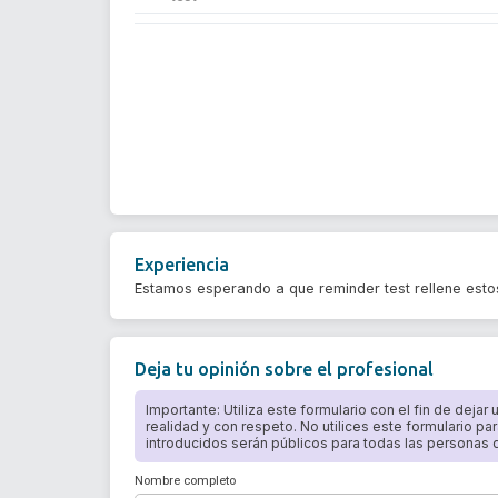
Experiencia
Estamos esperando a que reminder test rellene esto
Deja tu opinión sobre el profesional
Importante: Utiliza este formulario con el fin de dejar
realidad y con respeto. No utilices este formulario par
introducidos serán públicos para todas las personas qu
Nombre completo