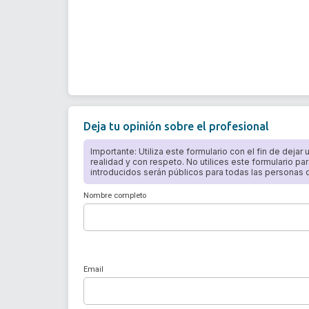
Deja tu opinión sobre el profesional
Importante: Utiliza este formulario con el fin de dejar
realidad y con respeto. No utilices este formulario par
introducidos serán públicos para todas las personas qu
Nombre completo
Email