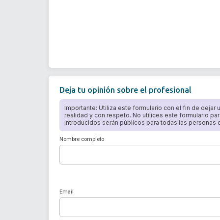
Deja tu opinión sobre el profesional
Importante: Utiliza este formulario con el fin de dejar
realidad y con respeto. No utilices este formulario par
introducidos serán públicos para todas las personas qu
Nombre completo
Email