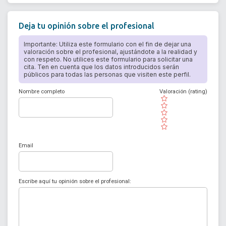
Deja tu opinión sobre el profesional
Importante: Utiliza este formulario con el fin de dejar una
valoración sobre el profesional, ajustándote a la realidad y
con respeto. No utilices este formulario para solicitar una
cita. Ten en cuenta que los datos introducidos serán
públicos para todas las personas que visiten este perfil.
Nombre completo
Valoración (rating)
( )
( )
( )
( )
( )
Email
Escribe aquí tu opinión sobre el profesional: