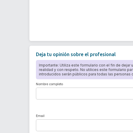
Deja tu opinión sobre el profesional
Importante: Utiliza este formulario con el fin de dejar
realidad y con respeto. No utilices este formulario par
introducidos serán públicos para todas las personas qu
Nombre completo
Email