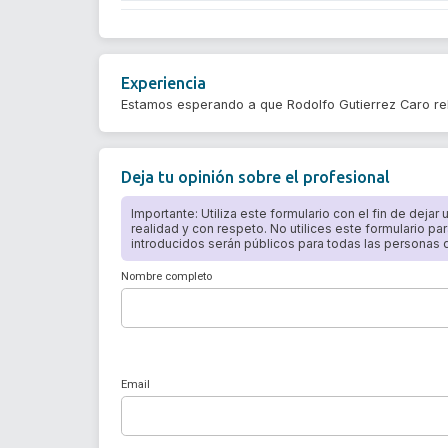
Experiencia
Estamos esperando a que Rodolfo Gutierrez Caro re
Deja tu opinión sobre el profesional
Importante: Utiliza este formulario con el fin de dejar
realidad y con respeto. No utilices este formulario par
introducidos serán públicos para todas las personas qu
Nombre completo
Email