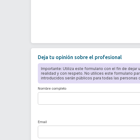
Deja tu opinión sobre el profesional
Importante: Utiliza este formulario con el fin de dejar
realidad y con respeto. No utilices este formulario par
introducidos serán públicos para todas las personas qu
Nombre completo
Email