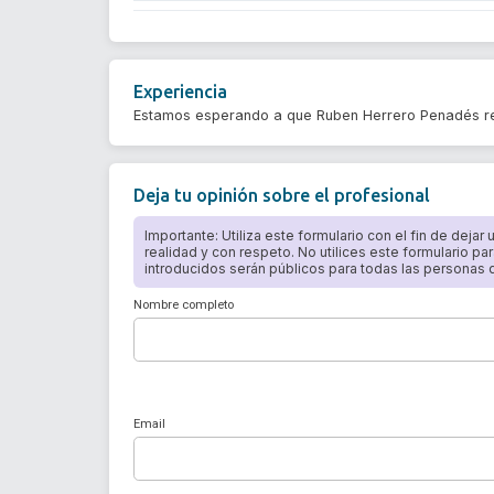
Experiencia
Estamos esperando a que Ruben Herrero Penadés re
Deja tu opinión sobre el profesional
Importante: Utiliza este formulario con el fin de dejar
realidad y con respeto. No utilices este formulario par
introducidos serán públicos para todas las personas qu
Nombre completo
Email