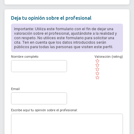
Deja tu opinión sobre el profesional
Importante: Utiliza este formulario con el fin de dejar una
valoración sobre el profesional, ajustándote a la realidad y
con respeto. No utilices este formulario para solicitar una
cita. Ten en cuenta que los datos introducidos serán
públicos para todas las personas que visiten este perfil.
Nombre completo
Valoración (rating)
( )
( )
( )
( )
( )
Email
Escribe aquí tu opinión sobre el profesional: