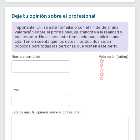
Deja tu opinión sobre el profesional
Importante: Utiliza este formulario con el fin de dejar una
valoración sobre el profesional, ajustándote a la realidad y
con respeto. No utilices este formulario para solicitar una
cita. Ten en cuenta que los datos introducidos serán
públicos para todas las personas que visiten este perfil.
Nombre completo
Valoración (rating)
( )
( )
( )
( )
( )
Email
Escribe aquí tu opinión sobre el profesional: