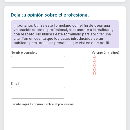
Deja tu opinión sobre el profesional
Importante: Utiliza este formulario con el fin de dejar una
valoración sobre el profesional, ajustándote a la realidad y
con respeto. No utilices este formulario para solicitar una
cita. Ten en cuenta que los datos introducidos serán
públicos para todas las personas que visiten este perfil.
Nombre completo
Valoración (rating)
( )
( )
( )
( )
( )
Email
Escribe aquí tu opinión sobre el profesional: