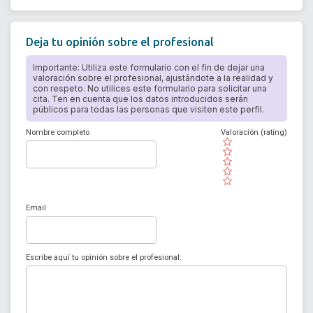
Deja tu opinión sobre el profesional
Importante: Utiliza este formulario con el fin de dejar una
valoración sobre el profesional, ajustándote a la realidad y
con respeto. No utilices este formulario para solicitar una
cita. Ten en cuenta que los datos introducidos serán
públicos para todas las personas que visiten este perfil.
Nombre completo
Valoración (rating)
( )
( )
( )
( )
( )
Email
Escribe aquí tu opinión sobre el profesional: