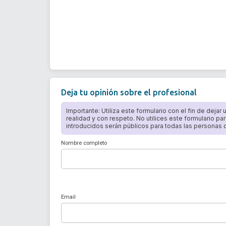
Deja tu opinión sobre el profesional
Importante: Utiliza este formulario con el fin de dejar
realidad y con respeto. No utilices este formulario par
introducidos serán públicos para todas las personas qu
Nombre completo
Email